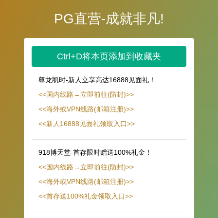
PG直营-成就非凡!
Ctrl+D将本页添加到收藏夹
尊龙凯时-新人立享高达16888见面礼！
<<国内线路→立即前往(防封)>>
<<海外或VPN线路(邮箱注册)>>
<<新人16888见面礼领取入口>>
918博天堂-首存限时赠送100%礼金！
<<国内线路→立即前往(防封)>>
<<海外或VPN线路(邮箱注册)>>
<<首存送100%礼金领取入口>>